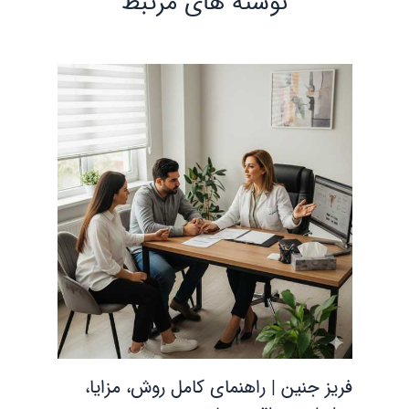
نوشته‌ های مرتبط
فریز جنین | راهنمای کامل روش، مزایا،