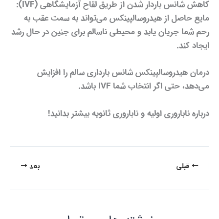
کاهش شانس باردار شدن از طریق لقاح آزمایشگاهی (IVF):
مایع حاصل از هیدروسالپینکس می‌تواند به سمت عقب به
رحم شما جریان یابد و محیطی ناسالم برای جنین در حال رشد
ایجاد کند.
درمان هیدروسالپینکس شانس بارداری سالم را افزایش
می‌دهد، حتی اگر انتخاب شما IVF باشد.
درباره ناباروری اولیه و ناباروری ثانویه بیشتر بدانید!
قبلی
بعد