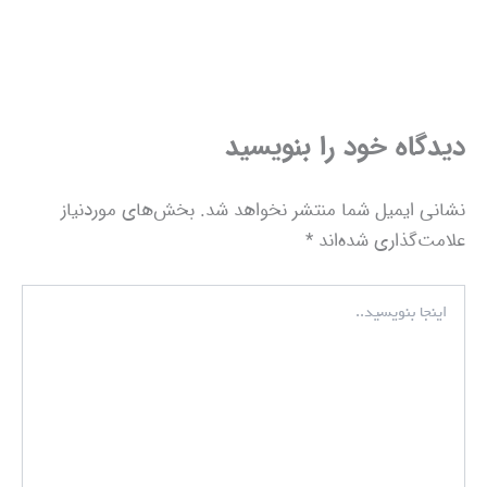
دیدگاه‌ خود را بنویسید
نشانی ایمیل شما منتشر نخواهد شد.
بخش‌های موردنیاز
علامت‌گذاری شده‌اند
*
اینجا
بنویسید..