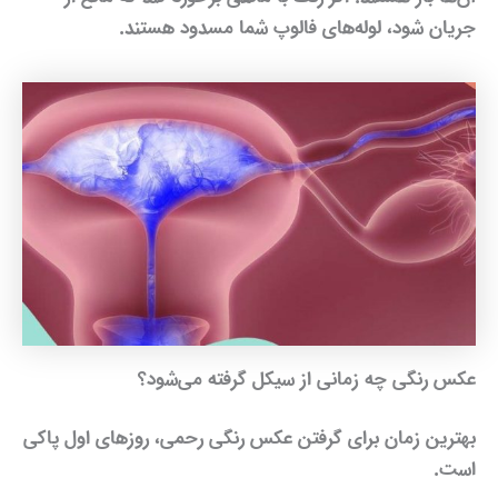
جریان شود، لوله‌های فالوپ شما مسدود هستند.
عکس رنگی چه زمانی از سیکل گر‌فته می‌شود؟
بهترین زمان برای گرفتن عکس رنگی رحمی، روزهای اول پاکی
است.