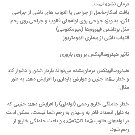
درمان نشده است.
بافت اسکارحاصل از جراحی یا التهاب های ناشی از جراحی
لگن، به ویژه جراحی روی لوله‌های فالوپ و جراحی روی رحم
مثل برداشتن فیبروم‌ها (میومکتومی)
التهاب ناشی از بیماری اندومتریوز
تاثیر هیدروسالپنکس بر روی بار‌وری
هیدروسالپینکس درمان‌نشده می‌تواند باردار شدن را دشوار کند
و خطر سقط جنین و عوارض بارداری را افزایش دهد. به طور
مثال:
خطر حاملگی خارج رحمی (لوله‌ای) را افزایش دهد: جنینی که
به دلیل انسداد قادر به رسیدن به رحم شما نیست، ممکن است
در لوله‌های فالوپ شما کاشته‌شده و باعث حاملگی خارج از
رحم شود.