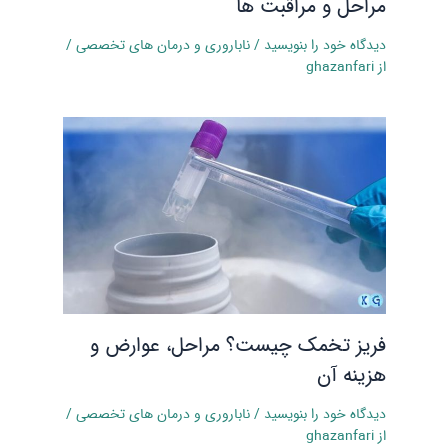
مراحل و مراقبت‌ ها
دیدگاه‌ خود را بنویسید
/
ناباروری و درمان‌ های تخصصی
/
از
ghazanfari
فریز تخمک چیست؟ مراحل، عوارض و
هزینه آن
دیدگاه‌ خود را بنویسید
/
ناباروری و درمان‌ های تخصصی
/
از
ghazanfari