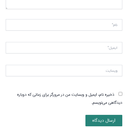
نام*
ایمیل*
وبسایت
ذخیره نام، ایمیل و وبسایت من در مرورگر برای زمانی که دوباره
دیدگاهی می‌نویسم.