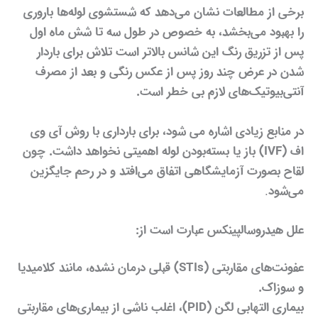
برخی از مطالعات نشان می‌دهد که شستشوی لوله‌ها باروری
را بهبود می‌بخشد، به خصوص در طول سه تا شش ماه اول
پس از تزریق رنگ این شانس بالاتر است تلاش برای باردار
شدن در عرض چند روز پس از عکس رنگی و بعد از مصرف
آنتی‌بیوتیک‌های لازم بی خطر است.
در منابع زیادی اشاره می شود، برای بارداری با روش آی وی
اف (IVF) باز یا بسته‌بودن لوله اهمیتی نخواهد داشت. چون
لقاح بصورت آزمایشگاهی اتفاق می‌افتد و در رحم جایگزین
می‌شود
.
علل هیدروسالپینکس عبارت است از:
عفونت‌های مقاربتی (STIs) قبلی درمان نشده، مانند کلامیدیا
و سوزاک.
بیماری التهابی لگن (PID)، اغلب ناشی از بیماری‌های مقاربتی