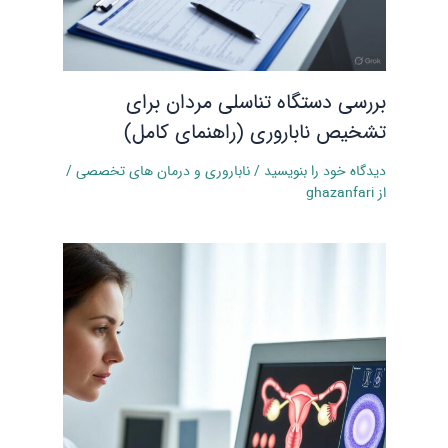
بررسی دستگاه تناسلی مردان برای
تشخیص ناباروری (راهنمای کامل)
دیدگاه‌ خود را بنویسید
/
ناباروری و درمان‌ های تخصصی
/
از
ghazanfari