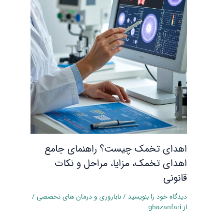
اهدای تخمک چیست؟ راهنمای جامع
اهدای تخمک، مزایا، مراحل و نکات
قانونی
دیدگاه‌ خود را بنویسید
/
ناباروری و درمان‌ های تخصصی
/
از
ghazanfari