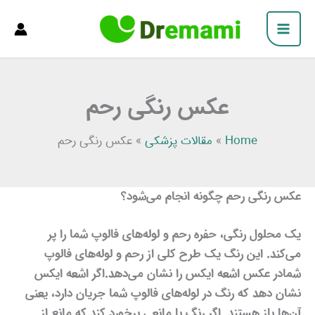
فتن
Main
ه
Menu
حتوا
عکس رنگی رحم
Home
»
مقالات پزشکی
»
عکس رنگی رحم
عکس رنگی رحم چگونه انجام می‌شود؟
یک محلول رنگی، حفره رحم و لوله‌های فالوپ شما را پر
می‌کند. این رنگ یک طرح کلی از رحم و لوله‌های فالوپ
شمادر عکس اشعه ایکس را نشان می‌دهد.اگر اشعه ایکس
نشان دهد که رنگ در لوله‌های فالوپ شما جریان دارد، یعنی
آن‌ها باز هستند. اگر رنگ با مانعی برخورد کند که مانع از