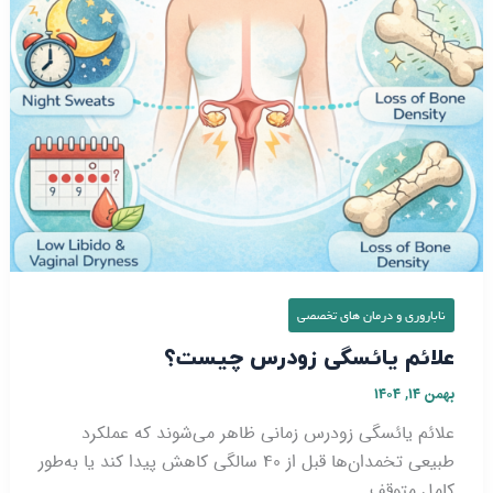
ناباروری و درمان‌ های تخصصی
علائم یائسگی زودرس چیست؟
بهمن ۱۴, ۱۴۰۴
علائم یائسگی زودرس زمانی ظاهر می‌شوند که عملکرد
طبیعی تخمدان‌ها قبل از ۴۰ سالگی کاهش پیدا کند یا به‌طور
کامل متوقف