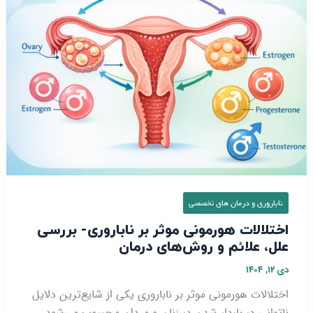
علائم
و
روش‌های
درمان
ناباروری و درمان‌ های تخصصی
اختلالات هورمونی موثر بر ناباروری- بررسی
علل، علائم و روش‌های درمان
دی ۱۲, ۱۴۰۴
اختلالات هورمونی موثر بر ناباروری یکی از شایع‌ترین دلایل
ناتوانی در باردار شدن در زنان و مردان محسوب می‌شود.