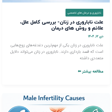
ناباروری و درمان‌ های تخصصی
علت ناباروری در زنان- بررسی کامل علل،
علائم و روش‌ های درمان
دی ۱۲, ۱۴۰۴
علت ناباروری در زنان یکی از مهم‌ترین دغدغه‌های زوج‌هایی
است که قصد بارداری دارند. ناباروری در زنان می‌تواند دلایل
متعددی داشته
مطالعه بیشتر ⬅
علت
ناباروری
در