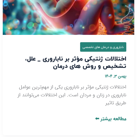
تشخیص
و
روش‌
های
درمان
ناباروری و درمان‌ های تخصصی
اختلالات ژنتیکی مؤثر بر ناباروری _ علل،
تشخیص و روش‌ های درمان
بهمن ۳, ۱۴۰۴
اختلالات ژنتیکی مؤثر بر ناباروری یکی از مهم‌ترین عوامل
ناباروری در زنان و مردان است. این اختلالات می‌توانند از
طریق تاثیر
مطالعه بیشتر ⬅