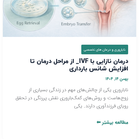
ناباروری و درمان‌ های تخصصی
درمان نازایی با IVF_ از مراحل درمان تا
افزایش شانس بارداری
بهمن ۱۴, ۱۴۰۴
ناباروری یکی از چالش‌های مهم در زندگی بسیاری از
زوج‌هاست و روش‌های کمک‌باروری نقش پررنگی در تحقق
رویای فرزندآوری دارند. یکی
مطالعه بیشتر ⬅