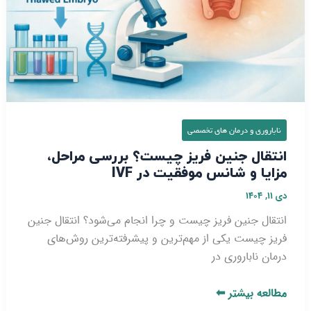
IVF
ناباروری و درمان‌ های تخصصی
انتقال جنین فریز چیست؟ بررسی مراحل،
مزایا و شانس موفقیت در IVF
دی ۱۱, ۱۴۰۴
انتقال جنین فریز چیست و چرا انجام می‌شود؟ انتقال جنین
فریز چیست یکی از مهم‌ترین و پیشرفته‌ترین روش‌های
درمان ناباروری در
مطالعه بیشتر ⬅