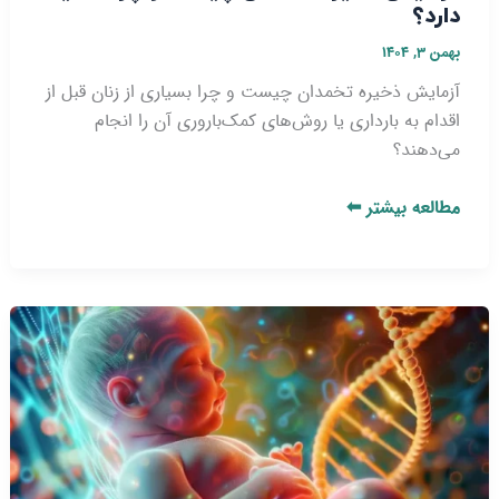
دارد؟
بهمن ۳, ۱۴۰۴
آزمایش ذخیره تخمدان چیست و چرا بسیاری از زنان قبل از
اقدام به بارداری یا روش‌های کمک‌باروری آن را انجام
می‌دهند؟
مطالعه بیشتر ⬅
اختلالات
ژنتیکی
مؤثر
بر
ناباروری
_
علل،