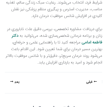
شرایط فرد، انتخاب می‌شوند. رعایت سبک زندگی سالم، تغذیه
مناسب، مدیریت استرس و پیگیری منظم پزشکی نیز نقش
کلیدی در افزایش شانس موفقیت درمان دارد.
برای دریافت مشاوره تخصصی، بررسی دقیق علت ناباروری در
زنان و برنامه درمانی شخصی‌سازی شده، می‌توانید
به
دکتر
فاطمه امامی
مراجعه کنید تا با راهنمایی علمی و حرفه‌ای،
بهترین مسیر درمان برای شما تعیین شود. این اقدام باعث
می‌شود روند درمان سریع‌تر، دقیق‌تر و با شانس موفقیت بالاتر
انجام شود و امید به بارداری افزایش یابد.
قبلی
بعد