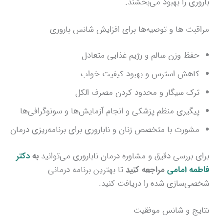
باروری را بهبود می‌بخشند.
مراقبت‌ ها و توصیه‌ها برای افزایش شانس باروری
حفظ وزن سالم و رژیم غذایی متعادل
کاهش استرس و بهبود کیفیت خواب
ترک سیگار و محدود کردن مصرف الکل
پیگیری منظم پزشکی و انجام آزمایش‌ها و سونوگرافی‌ها
مشورت با متخصص زنان و ناباروری برای برنامه‌ریزی درمان
برای بررسی دقیق و مشاوره درمان ناباروری می‌توانید
به
دکتر
فاطمه امامی
مراجعه کنید
تا بهترین برنامه درمانی
شخصی‌سازی شده را دریافت کنید.
نتایج و شانس موفقیت