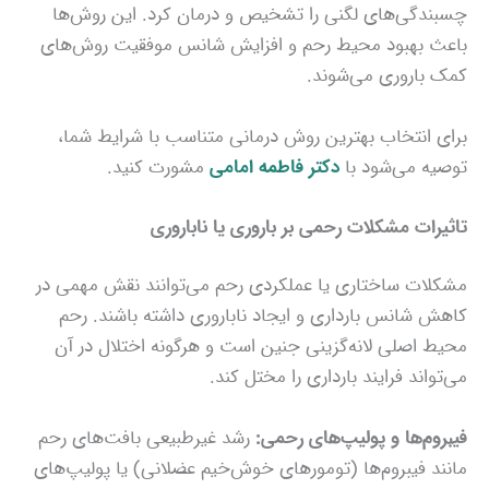
چسبندگی‌های لگنی را تشخیص و درمان کرد. این روش‌ها
باعث بهبود محیط رحم و افزایش شانس موفقیت روش‌های
کمک باروری می‌شوند.
برای انتخاب بهترین روش درمانی متناسب با شرایط شما،
توصیه می‌شود با
دکتر فاطمه امامی
مشورت کنید.
تاثیرات مشکلات رحمی بر باروری یا ناباروری
مشکلات ساختاری یا عملکردی رحم می‌توانند نقش مهمی در
کاهش شانس بارداری و ایجاد ناباروری داشته باشند. رحم
محیط اصلی لانه‌گزینی جنین است و هرگونه اختلال در آن
می‌تواند فرایند بارداری را مختل کند.
فیبروم‌ها و پولیپ‌های رحمی:
رشد غیرطبیعی بافت‌های رحم
مانند فیبروم‌ها (تومورهای خوش‌خیم عضلانی) یا پولیپ‌های