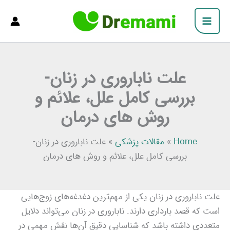
فتن
Main
ه
Menu
حتوا
علت ناباروری در زنان-
بررسی کامل علل، علائم و
روش‌ های درمان
Home
»
مقالات پزشکی
»
علت ناباروری در زنان-
بررسی کامل علل، علائم و روش‌ های درمان
علت ناباروری در زنان یکی از مهم‌ترین دغدغه‌های زوج‌هایی
است که قصد بارداری دارند. ناباروری در زنان می‌تواند دلایل
متعددی داشته باشد که شناسایی دقیق آن‌ها نقش مهمی در