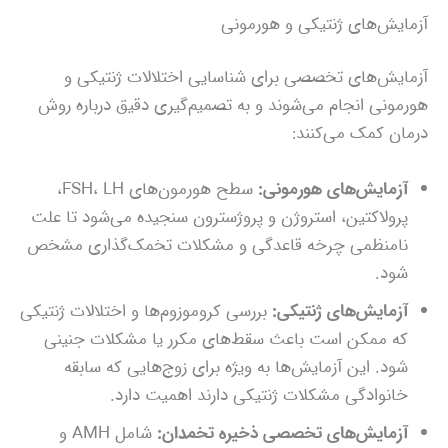
آزمایش‌های ژنتیکی و هورمونی
آزمایش‌های تخصصی برای شناسایی اختلالات ژنتیکی و
هورمونی انجام می‌شوند و به تصمیم‌گیری دقیق درباره روش
درمان کمک می‌کنند:
آزمایش‌های هورمونی:
سطح هورمون‌های FSH، LH،
پرولاکتین، استروژن و پروژسترون سنجیده می‌شود تا علت
نامنظمی چرخه قاعدگی و مشکلات تخمک‌گذاری مشخص
شود.
آزمایش‌های ژنتیکی:
بررسی کروموزوم‌ها و اختلالات ژنتیکی
که ممکن است باعث سقط‌های مکرر یا مشکلات جنینی
شود. این آزمایش‌ها به ویژه برای زوج‌هایی که سابقه
خانوادگی مشکلات ژنتیکی دارند اهمیت دارد.
آزمایش‌های تخصصی ذخیره تخمدان:
شامل AMH و