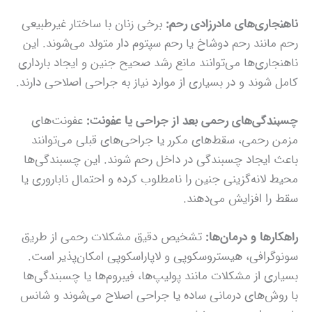
ناهنجاری‌های مادرزادی رحم:
برخی زنان با ساختار غیرطبیعی
رحم مانند رحم دوشاخ یا رحم سپتوم دار متولد می‌شوند. این
ناهنجاری‌ها می‌توانند مانع رشد صحیح جنین و ایجاد بارداری
کامل شوند و در بسیاری از موارد نیاز به جراحی اصلاحی دارند.
چسبندگی‌های رحمی بعد از جراحی یا عفونت:
عفونت‌های
مزمن رحمی، سقط‌های مکرر یا جراحی‌های قبلی می‌توانند
باعث ایجاد چسبندگی در داخل رحم شوند. این چسبندگی‌ها
محیط لانه‌گزینی جنین را نامطلوب کرده و احتمال ناباروری یا
سقط را افزایش می‌دهند.
راهکارها و درمان‌ها:
تشخیص دقیق مشکلات رحمی از طریق
سونوگرافی، هیستروسکوپی و لاپاراسکوپی امکان‌پذیر است.
بسیاری از مشکلات مانند پولیپ‌ها، فیبروم‌ها یا چسبندگی‌ها
با روش‌های درمانی ساده یا جراحی اصلاح می‌شوند و شانس