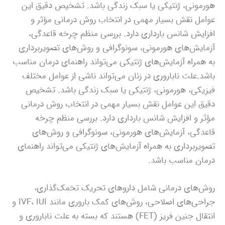
هورمونی، ژنتیکی یا سبک زندگی باشد. تشخیص دقیق این
عوامل نقش بسیار مهمی در انتخاب روش درمانی مؤثر و
افزایش شانس بارداری دارد. بررسی منظم چرخه قاعدگی،
آزمایش‌های هورمونی، سونوگرافی و روش‌های تصویربرداری
به همراه آزمایش‌های ژنتیکی می‌تواند راهنمای درمان مناسب
باشد.علت ناباروری در زنان می‌تواند ناشی از عوامل مختلف
فیزیکی، هورمونی، ژنتیکی یا سبک زندگی باشد. تشخیص
دقیق این عوامل نقش بسیار مهمی در انتخاب روش درمانی
مؤثر و افزایش شانس بارداری دارد. بررسی منظم چرخه
قاعدگی، آزمایش‌های هورمونی، سونوگرافی و روش‌های
تصویربرداری به همراه آزمایش‌های ژنتیکی می‌تواند راهنمای
درمان مناسب باشد.
روش‌های درمانی شامل داروهای تحریک تخمک‌گذاری،
جراحی‌های اصلاحی، روش‌های کمک باروری مانند IVF، IUI و
انتقال جنین فریز (FET) هستند که بسته به علت ناباروری و