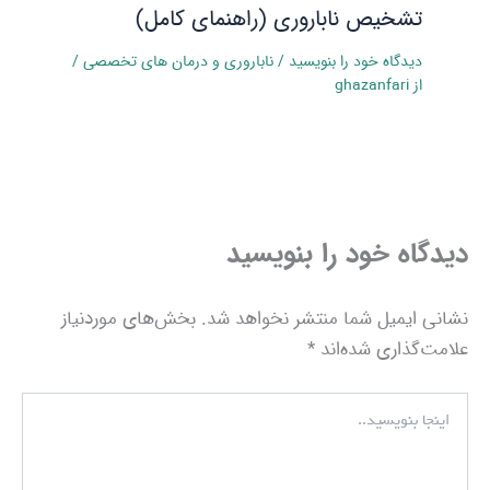
تشخیص ناباروری (راهنمای کامل)
دیدگاه‌ خود را بنویسید
/
ناباروری و درمان‌ های تخصصی
/
از
ghazanfari
دیدگاه‌ خود را بنویسید
نشانی ایمیل شما منتشر نخواهد شد.
بخش‌های موردنیاز
علامت‌گذاری شده‌اند
*
اینجا
بنویسید..