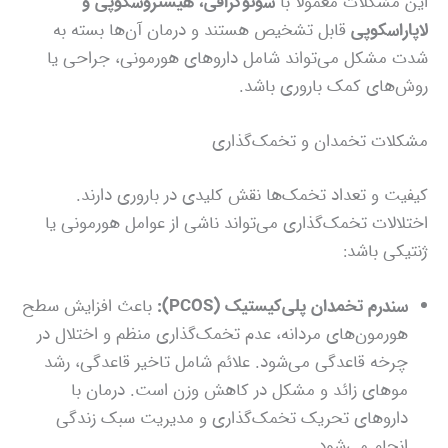
این مشکلات معمولاً با
سونوگرافی، هیستروسکوپی و
لاپاراسکوپی
قابل تشخیص هستند و درمان آن‌ها بسته به
شدت مشکل می‌تواند شامل داروهای هورمونی، جراحی یا
روش‌های کمک باروری باشد.
مشکلات تخمدان و تخمک‌گذاری
کیفیت و تعداد تخمک‌ها نقش کلیدی در باروری دارند.
اختلالات تخمک‌گذاری می‌تواند ناشی از عوامل هورمونی یا
ژنتیکی باشد:
سندرم تخمدان پلی‌کیستیک (PCOS):
باعث افزایش سطح
هورمون‌های مردانه، عدم تخمک‌گذاری منظم و اختلال در
چرخه قاعدگی می‌شود. علائم شامل تاخیر قاعدگی، رشد
موهای زائد و مشکل در کاهش وزن است. درمان با
داروهای تحریک تخمک‌گذاری و مدیریت سبک زندگی
انجام می‌شود.