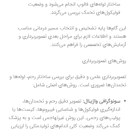
ساختار لوله‌های فالوپ انجام می‌شود و وضعیت
فولیکول‌های تخمک بررسی می‌گردد.
این گام‌ها پایه تشخیص و انتخاب مسیر درمانی مناسب
هستند و اطلاعات لازم برای مراحل بعدی تصویربرداری و
آزمایش‌های تخصصی را فراهم می‌کنند.
روش‌های تصویربرداری
تصویربرداری علمی و دقیق برای بررسی ساختار رحم، لوله‌ها و
تخمدان‌ها ضروری است. روش‌های اصلی شامل:
سونوگرافی واژینال:
تصویر دقیق رحم و تخمدان‌ها،
اندازه‌گیری فولیکول‌ها و شناسایی فیبروم‌ها، کیست‌ها یا
پولیپ‌های رحمی. این روش غیرتهاجمی است و به پزشک
کمک می‌کند وضعیت کلی اندام‌های تولیدمثلی را ارزیابی