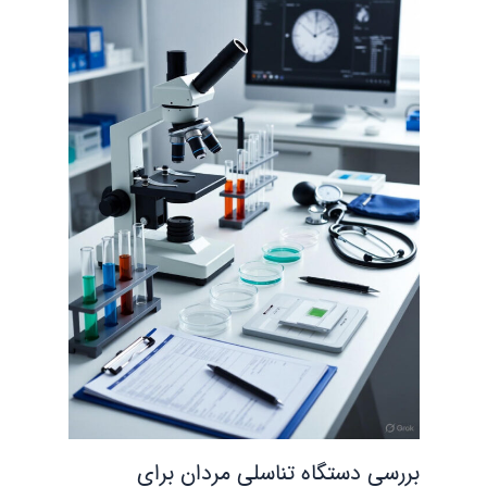
بررسی دستگاه تناسلی مردان برای