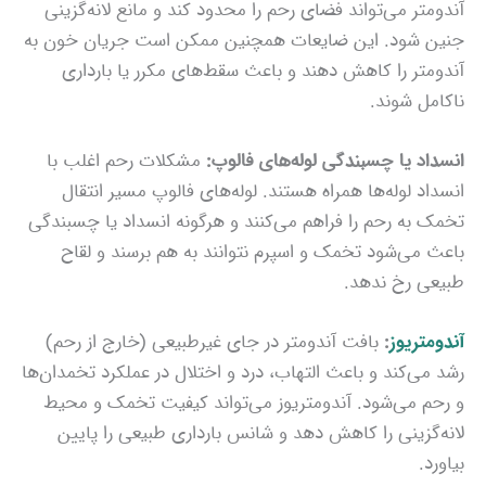
آندومتر می‌تواند فضای رحم را محدود کند و مانع لانه‌گزینی
جنین شود. این ضایعات همچنین ممکن است جریان خون به
آندومتر را کاهش دهند و باعث سقط‌های مکرر یا بارداری
ناکامل شوند.
انسداد یا چسبندگی لوله‌های فالوپ:
مشکلات رحم اغلب با
انسداد لوله‌ها همراه هستند. لوله‌های فالوپ مسیر انتقال
تخمک به رحم را فراهم می‌کنند و هرگونه انسداد یا چسبندگی
باعث می‌شود تخمک و اسپرم نتوانند به هم برسند و لقاح
طبیعی رخ ندهد.
آندومتریوز
:
بافت آندومتر در جای غیرطبیعی (خارج از رحم)
رشد می‌کند و باعث التهاب، درد و اختلال در عملکرد تخمدان‌ها
و رحم می‌شود. آندومتریوز می‌تواند کیفیت تخمک و محیط
لانه‌گزینی را کاهش دهد و شانس بارداری طبیعی را پایین
بیاورد.