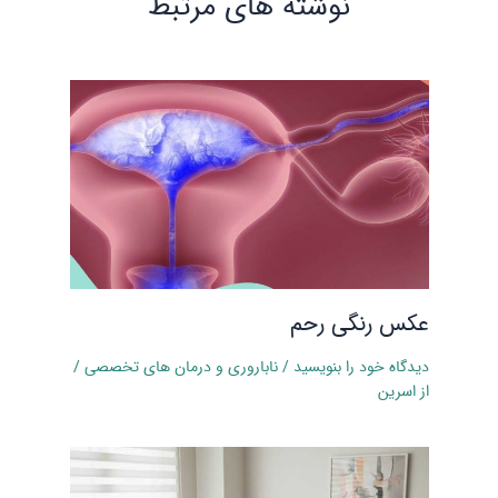
نوشته‌ های مرتبط
عکس رنگی رحم
دیدگاه‌ خود را بنویسید
/
ناباروری و درمان‌ های تخصصی
/
از
اسرین