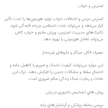
استرس و خواب
استرس مزمن و اختلالات خواب تولید هورمون‌ها را تحت تأثیر
قرار می‌دهد و می‌تواند باعث نامنظمی چرخه قاعدگی شود.
تکنیک‌های مدیریت استرس، ورزش ملایم و خواب کافی
می‌تواند تعادل هورمونی را بهبود دهد.
مصرف الکل، سیگار و داروهای غیرمجاز
این موارد می‌توانند کیفیت تخمک و اسپرم را کاهش داده و
احتمال سقط و مشکلات جنینی را افزایش دهند. ترک این
عادات و رعایت سبک زندگی سالم ضروری است.
روش‌ های تشخیص ناباروری در زنان
بررسی سابقه پزشکی و آزمایش‌های پایه