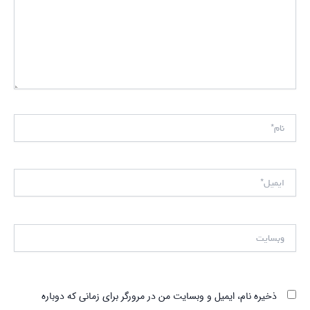
نام*
ایمیل*
وبسایت
ذخیره نام، ایمیل و وبسایت من در مرورگر برای زمانی که دوباره