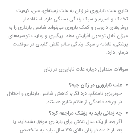
نتایج علت ناباروری در زنان به علت زمینه‌ای، سن، کیفیت
تخمک و اسپرم و سبک زندگی بستگی دارد. استفاده از
روش‌های دارویی و کمک باروری می‌تواند شانس بارداری را به
میزان قابل توجهی افزایش دهد. پیگیری و رعایت توصیه‌های
پزشکی، تغذیه و سبک زندگی سالم نقش کلیدی در موفقیت
درمان دارد.
سوالات متداول درباره علت ناباروری در زنان
علت ناباروری در زنان
چیه؟
خونریزی نامنظم، درد لگن، کاهش شانس بارداری و اختلال
در چرخه قاعدگی از علائم شایع هستند.
چه زمانی باید به پزشک مراجعه کرد؟
اگر بعد از یک سال تلاش برای بارداری موفق نشده‌اید، یا
بعد از ۶ ماه در زنان بالای ۳۵ سال، باید به متخصص