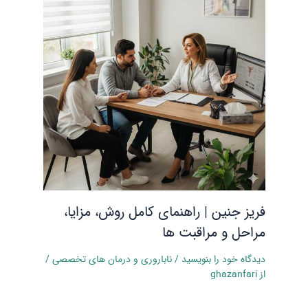
فریز جنین | راهنمای کامل روش، مزایا،
مراحل و مراقبت‌ ها
دیدگاه‌ خود را بنویسید
/
ناباروری و درمان‌ های تخصصی
/
از
ghazanfari