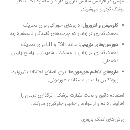
مهمی در افزایش شانس باروری دارند و معمولاً تحت نظر
پزشک تجویز می‌شوند.
کلومیفن و لتروزول:
داروهای خوراکی برای تحریک
تخمک‌گذاری در زنانی که چرخه‌های قاعدگی نامنظم دارند.
هورمون‌های تزریقی:
مانند FSH و LH برای تحریک
تخمک‌گذاری در زنانی با مشکلات شدیدتر یا پاسخ پایین
تخمدان.
داروهای تنظیم هورمون‌ها:
برای اصلاح اختلالات تیروئید،
پرولاکتین یا سایر مشکلات هورمونی.
استفاده دقیق و تحت نظارت پزشک، اثرگذاری درمان را
افزایش داده و از عوارض جانبی جلوگیری می‌کند.
روش‌های کمک باروری