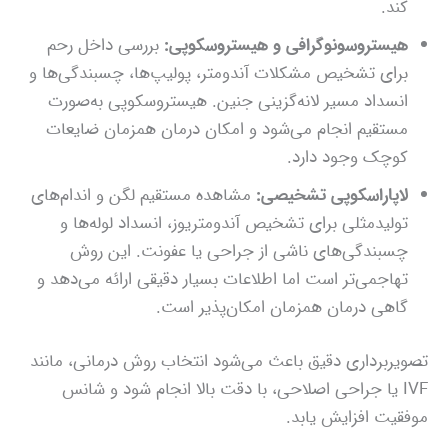
کند.
هیستروسونوگرافی و هیستروسکوپی:
بررسی داخل رحم
برای تشخیص مشکلات آندومتر، پولیپ‌ها، چسبندگی‌ها و
انسداد مسیر لانه‌گزینی جنین. هیستروسکوپی به‌صورت
مستقیم انجام می‌شود و امکان درمان همزمان ضایعات
کوچک وجود دارد.
لاپاراسکوپی تشخیصی:
مشاهده مستقیم لگن و اندام‌های
تولیدمثلی برای تشخیص آندومتریوز، انسداد لوله‌ها و
چسبندگی‌های ناشی از جراحی یا عفونت. این روش
تهاجمی‌تر است اما اطلاعات بسیار دقیقی ارائه می‌دهد و
گاهی درمان همزمان امکان‌پذیر است.
تصویربرداری دقیق باعث می‌شود انتخاب روش درمانی، مانند
IVF یا جراحی اصلاحی، با دقت بالا انجام شود و شانس
موفقیت افزایش یابد.