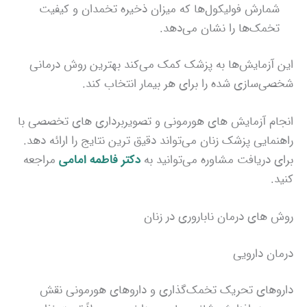
شمارش فولیکول‌ها که میزان ذخیره تخمدان و کیفیت
تخمک‌ها را نشان می‌دهد.
این آزمایش‌ها به پزشک کمک می‌کند بهترین روش درمانی
شخصی‌سازی شده را برای هر بیمار انتخاب کند.
انجام آزمایش‌ های هورمونی و تصویربرداری‌ های تخصصی با
راهنمایی پزشک زنان می‌تواند دقیق‌ ترین نتایج را ارائه دهد.
برای دریافت مشاوره می‌توانید به
دکتر فاطمه امامی
مراجعه
کنید.
روش‌ های درمان ناباروری در زنان
درمان دارویی
داروهای تحریک تخمک‌گذاری و داروهای هورمونی نقش