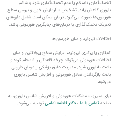
تخمک‌گذاری نامنظم یا عدم تخمک‌گذاری شود و شانس
باروری کاهش یابد. تشخیص با آزمایش خون و بررسی سطح
هورمون‌ها صورت می‌گیرد. درمان ممکن است شامل داروهای
تحریک تخمک‌گذاری یا درمان‌های جایگزین هورمونی باشد.
اختلالات تیروئید و سایر هورمون‌ها
کم‌کاری یا پرکاری تیروئید، افزایش سطح پرولاکتین و سایر
اختلالات هورمونی می‌تواند چرخه قاعدگی را نامنظم کرده و
باعث ناباروری شود. مدیریت دقیق پزشکی و درمان دارویی
باعث بازگرداندن تعادل هورمونی و افزایش شانس باروری
می‌شود.
برای مدیریت مشکلات هورمونی و افزایش شانس باروری، به
صفحه
تماس با ما
،
دکتر فاطمه اما
می
توصیه می‌شود.