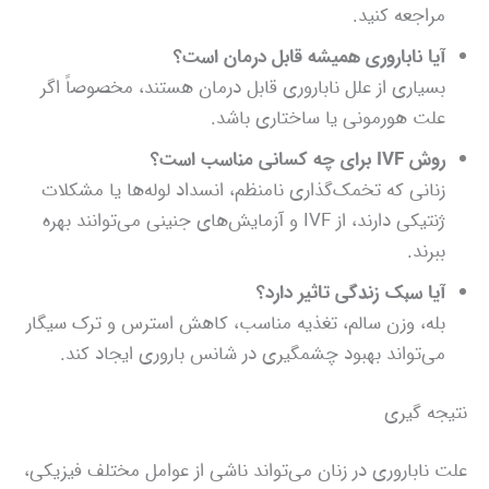
مراجعه کنید.
آیا ناباروری همیشه قابل درمان است؟
بسیاری از علل ناباروری قابل درمان هستند، مخصوصاً اگر
علت هورمونی یا ساختاری باشد.
روش IVF برای چه کسانی مناسب است؟
زنانی که تخمک‌گذاری نامنظم، انسداد لوله‌ها یا مشکلات
ژنتیکی دارند، از IVF و آزمایش‌های جنینی می‌توانند بهره
ببرند.
آیا سبک زندگی تاثیر دارد؟
بله، وزن سالم، تغذیه مناسب، کاهش استرس و ترک سیگار
می‌تواند بهبود چشمگیری در شانس باروری ایجاد کند.
نتیجه‌ گیری
علت ناباروری در زنان می‌تواند ناشی از عوامل مختلف فیزیکی،