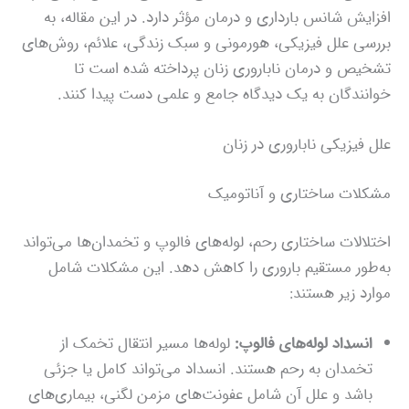
افزایش شانس بارداری و درمان مؤثر دارد. در این مقاله، به
بررسی علل فیزیکی، هورمونی و سبک زندگی، علائم، روش‌های
تشخیص و درمان ناباروری زنان پرداخته شده است تا
خوانندگان به یک دیدگاه جامع و علمی دست پیدا کنند.
علل فیزیکی ناباروری در زنان
مشکلات ساختاری و آناتومیک
اختلالات ساختاری رحم، لوله‌های فالوپ و تخمدان‌ها می‌تواند
به‌طور مستقیم باروری را کاهش دهد. این مشکلات شامل
موارد زیر هستند:
انسداد لوله‌های فالوپ:
لوله‌ها مسیر انتقال تخمک از
تخمدان به رحم هستند. انسداد می‌تواند کامل یا جزئی
باشد و علل آن شامل عفونت‌های مزمن لگنی، بیماری‌های