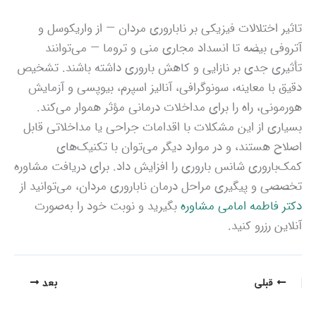
تاثیر اختلالات فیزیکی بر ناباروری مردان — از واریکوسل و
آتروفی بیضه تا انسداد مجاری منی و تروما — می‌توانند
تأثیری جدی بر نازایی و کاهش باروری داشته باشند. تشخیص
دقیق با معاینه، سونوگرافی، آنالیز اسپرم، بیوپسی و آزمایش
هورمونی، راه را برای مداخلات درمانی مؤثر هموار می‌کند.
بسیاری از این مشکلات با اقدامات جراحی یا مداخلاتی قابل
اصلاح هستند، و در موارد دیگر می‌توان با تکنیک‌های
کمک‌باروری شانس باروری را افزایش داد. برای دریافت مشاوره
تخصصی و پیگیری مراحل درمان ناباروری مردان، می‌توانید از
دکتر فاطمه امامی
مشاوره
بگیرید و نوبت خود را به‌صورت
آنلاین رزرو کنید.
قبلی
بعد