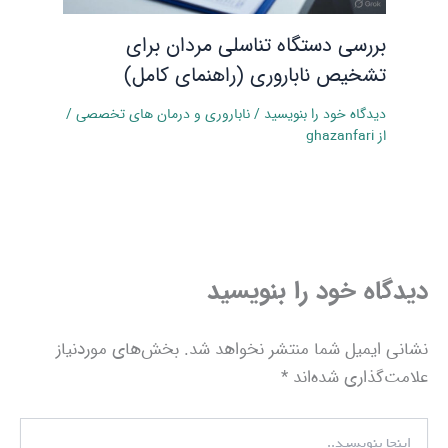
بررسی دستگاه تناسلی مردان برای
تشخیص ناباروری (راهنمای کامل)
دیدگاه‌ خود را بنویسید
/
ناباروری و درمان‌ های تخصصی
/
از
ghazanfari
دیدگاه‌ خود را بنویسید
نشانی ایمیل شما منتشر نخواهد شد.
بخش‌های موردنیاز
علامت‌گذاری شده‌اند
*
اینجا
بنویسید..