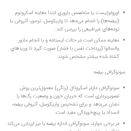
اورولوژیست یا متخصص باروری ابتدا معاینه اسکروتوم
(بیضه‌ها) را انجام می‌دهد تا واریکوسل، تومور، آتروفی یا
توده‌های غیرطبیعی را بررسی کند.
معاینه ممکن است در حالت ایستاده و با انجام مانور
والسالوا (پرداخت نفس با فشار) صورت گیرد تا وریدهای
گشاد شده بیشتر مشخص شوند.
سونوگرافی بیضه
سونوگرافی داپلر اسکروتال (رنگی) معمول‌ترین روش
تصویربرداری است که جریان خون و وضعیت رگ‌ها را
نشان می‌دهد و برای تشخیص واریکوسل، آتروفی بیضه،
انسداد یا پیچ‌خوردگی مفید است.
در برخی موارد، سونوگرافی اندازه بیضه را نیز ارزیابی می‌کند