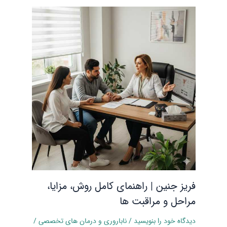
فریز جنین | راهنمای کامل روش، مزایا،
مراحل و مراقبت‌ ها
دیدگاه‌ خود را بنویسید
/
ناباروری و درمان‌ های تخصصی
/