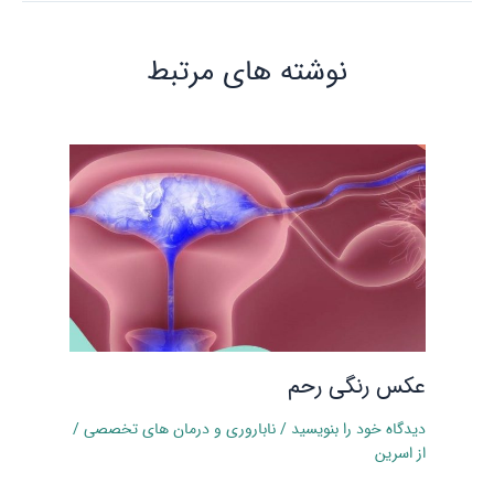
نوشته‌ های مرتبط
عکس رنگی رحم
دیدگاه‌ خود را بنویسید
/
ناباروری و درمان‌ های تخصصی
/
از
اسرین