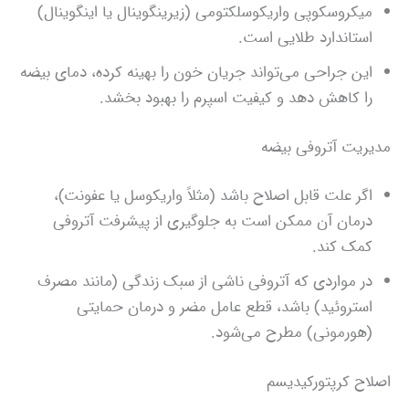
میکروسکوپی واریکوسلکتومی (زیرینگوینال یا اینگوینال)
استاندارد طلایی است.
این جراحی می‌تواند جریان خون را بهینه کرده، دمای بیضه
را کاهش دهد و کیفیت اسپرم را بهبود بخشد.
مدیریت آتروفی بیضه
اگر علت قابل اصلاح باشد (مثلاً واریکوسل یا عفونت)،
درمان آن ممکن است به جلوگیری از پیشرفت آتروفی
کمک کند.
در مواردی که آتروفی ناشی از سبک زندگی (مانند مصرف
استروئید) باشد، قطع عامل مضر و درمان حمایتی
(هورمونی) مطرح می‌شود.
اصلاح کرپتورکیدیسم