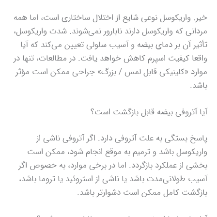
خیر. واریکوسل نوعی شایع از اختلال ساختاری است، اما همه
مردانی که واریکوسل دارند نابارور نمی‌شوند. شدت واریکوسل،
تأثیر آن بر دمای بیضه و آسیب سلولی تعیین می‌کند که آیا
واقعا کیفیت اسپرم کاهش خواهد یافت. در مطالعات، تنها در
موارد «کلینیکی قابل لمس / بزرگ» جراحی ممکن است مؤثر
باشد.
آیا آتروفی بیضه قابل بازگشت است؟
پاسخ بستگی به علت آتروفی دارد. اگر آتروفی ناشی از
واریکوسل باشد و ترمیم به موقع انجام شود، ممکن است
بخشی از عملکرد بازگردد. اما در برخی موارد، به خصوص اگر
آسیب طولانی‌مدت باشد یا ناشی از استروئید یا تروما باشد،
بازگشت کامل ممکن است دشوارتر باشد.