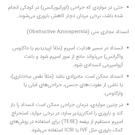
حتی در مواردی که جراحی (اورکیوپکسی) در کودکی انجام
شده باشد، برخی مردان دچار کاهش باروری ‌می‌شوند.
انسداد مجاری منی (Obstructive Azoospermia)
انسداد در مسیر هدایت اسپرم (مثلاً اپیدیدیم یا داکتوس
واگرانس) می‌تواند مانع از عبور اسپرم شود و باعث
آزواسپرمی انسدادی شود.
انسداد ممکن است مادرزادی باشد (مثلاً نقص ساختاری)،
یا ناشی از عفونت‌های جنسی، جراحی‌های قبلی یا
وازکتومی.
در چنین مواردی، درمان جراحی ممکن است انسداد را باز
کند و باروری را امکان‌پذیر سازد؛ در برخی موارد، استخراج
اسپرم مستقیم از بیضه (TESE) برای استفاده در روش‌های
کمک باروری مثل IVF یا ICSI استفاده می‌شود.