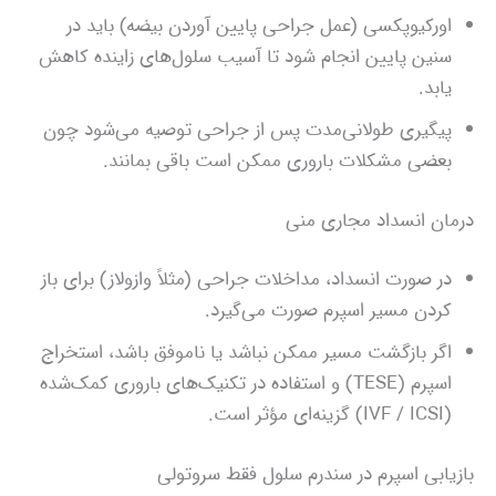
اورکیوپکسی (عمل جراحی پایین آوردن بیضه) باید در
سنین پایین انجام شود تا آسیب سلول‌های زاینده کاهش
یابد.
پیگیری طولانی‌مدت پس از جراحی توصیه می‌شود چون
بعضی مشکلات باروری ممکن است باقی بمانند.
درمان انسداد مجاری منی
در صورت انسداد، مداخلات جراحی (مثلاً وازولاز) برای باز
کردن مسیر اسپرم صورت می‌گیرد.
اگر بازگشت مسیر ممکن نباشد یا ناموفق باشد، استخراج
اسپرم (TESE) و استفاده در تکنیک‌های باروری کمک‌شده
(IVF / ICSI) گزینه‌ای مؤثر است.
بازیابی اسپرم در سندرم سلول فقط سروتولی