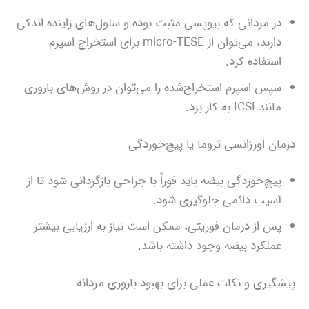
در مردانی که بیوپسی مثبت بوده و سلول‌های زاینده اندکی
دارند، می‌توان از micro‑TESE برای استخراج اسپرم
استفاده کرد.
سپس اسپرم استخراج‌شده را می‌توان در روش‌های باروری
مانند ICSI به کار برد.
درمان اورژانسی تروما یا پیچ‌خوردگی
پیچ‌خوردگی بیضه باید فوراً با جراحی بازگردانی شود تا از
آسیب دائمی جلوگیری شود.
پس از درمان فوریتی، ممکن است نیاز به ارزیابی بیشتر
عملکرد بیضه وجود داشته باشد.
پیشگیری و نکات عملی برای بهبود باروری مردانه