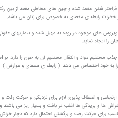
اختر شدن مقعد شده و چین های مخاطی مقعد از بین رفته و
گر خطرات رابطه ی مقعدی به خصوص برای زنان می باشد.
ویروس های موجود در روده به مهبل شده و بیماریهای عفونی 
ن را ایجاد نماید.
ب مستقیم مواد و انتقال مستقیم آن به خون را دارد. بر اسا
را به خود اختصاص می دهد. ( رابطه ی مقعدی و عوارض )
 ارتجاعی و انعطاف پذیری لازم برای نزدیکی و حرکت رفت و ب
راش ها و بریدگی ها اغلب در بافت و بسیار ریز می باشند و 
اسب برای حرکت رفت و برگشتی احتمال دارد که دچار خراش 