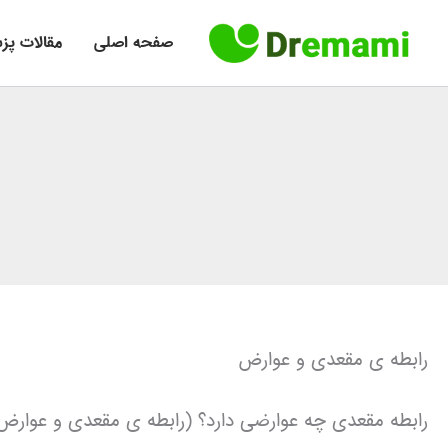
فتن
ه
صفحه اصلی
مقالات پز
حتوا
رابطه ی مقعدی و عوارض
رابطه مقعدی چه عوارضی دارد؟ (رابطه ی مقعدی و عوارض