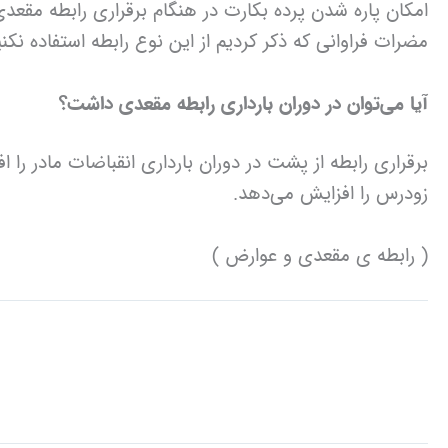
امکان پاره شدن پرده بکارت در هنگام برقراری رابطه مقعدی
مضرات فراوانی که ذکر کردیم از این نوع رابطه استفاده نک
آیا می‌توان در دوران بارداری رابطه مقعدی داشت؟
برقراری رابطه از پشت در دوران بارداری انقباضات مادر ر
زودرس را افزایش می‌دهد.
( رابطه ی مقعدی و عوارض )