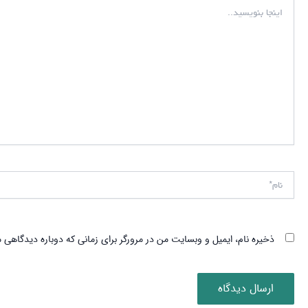
اینجا
بنویسید..
نام*
ذخیره نام، ایمیل و وبسایت من در مرورگر برای زمانی که دوباره دیدگاهی 