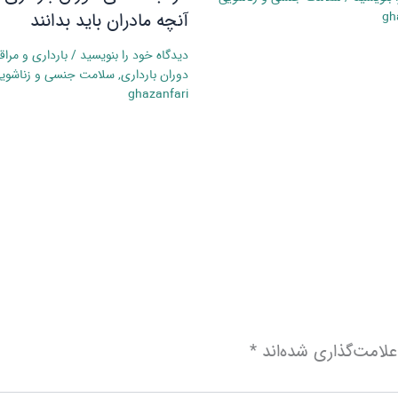
آنچه مادران باید بدانند
gh
دیدگاه‌ خود را بنویسید
/
بارداری و مرا
دوران بارداری
,
سلامت جنسی و زناشوی
ghazanfari
لامت‌گذاری شده‌اند
*