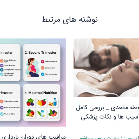
نوشته‌ های مرتبط
بطه مقعدی _ بررسی کامل
سیب‌ ها و نکات پزشکی
مراقبت های دوران بارداری 
ا بنویسید
/
سلامت جنسی و زناشویی