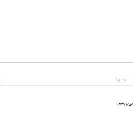
ایمیل*
وب
می‌نویسم.