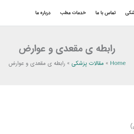
شکی
تماس با ما
خدمات مطب
درباره ما
رابطه ی مقعدی و عوارض
Home
»
مقالات پزشکی
»
رابطه ی مقعدی و عوارض
)