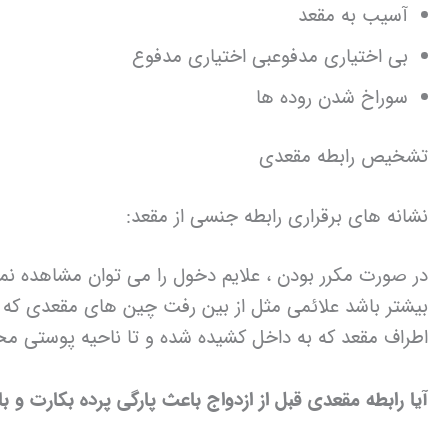
آسیب به مقعد
بی اختیاری مدفوعبی اختیاری مدفوع
سوراخ شدن روده ها
تشخیص رابطه مقعدی
نشانه های برقراری رابطه جنسی از مقعد:
بیشتر باشد علائمی مثل از بین رفت چین های مقعدی که
اطراف مقعد که به داخل کشیده شده و تا ناحیه پوستی مخا
آیا رابطه مقعدی قبل از ازدواج باعث پارگی پرده بکارت و ب