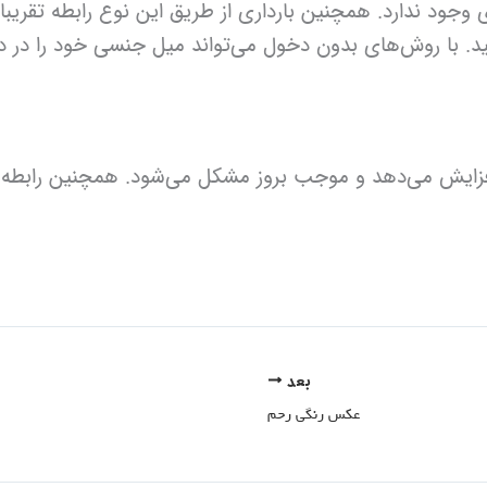
 وجود ندارد. همچنین بارداری از طریق این نوع رابطه تقریبا
نید. با روش‌های بدون دخول می‌تواند میل جنسی خود را در د
ا افزایش می‌دهد و موجب بروز مشکل می‌شود. همچنین رابطه 
بعد
عکس رنگی رحم