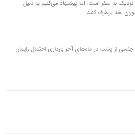
 نزدیک به صفر است. اما پیشنهاد می‌کنیم به دلیل
وران عقد برطرف کنید.
جنسی از پشت در ماه‌های آخر بارداری احتمال زایمان