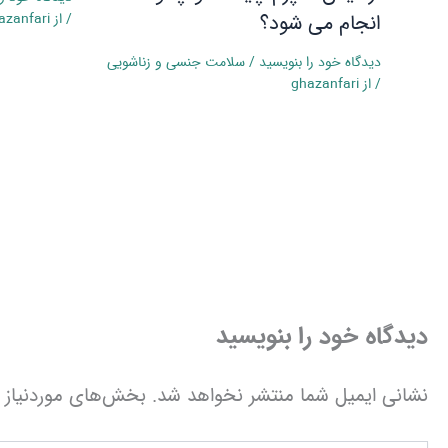
انجام می‌ شود؟
/ از
azanfari
دیدگاه‌ خود را بنویسید
/
سلامت جنسی و زناشویی
/ از
ghazanfari
دیدگاه‌ خود را بنویسید
نشانی ایمیل شما منتشر نخواهد شد.
بخش‌های موردنیاز ع