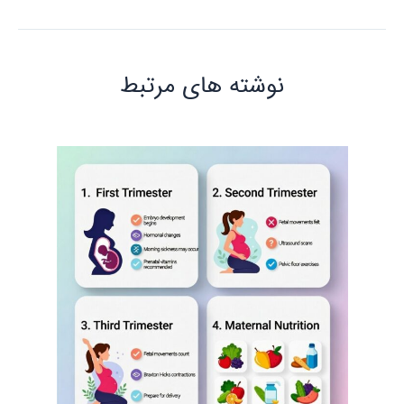
نوشته‌ های مرتبط