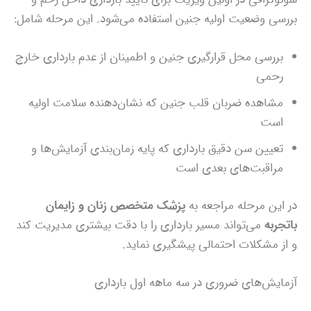
بررسی وضعیت اولیه جنین استفاده می‌شود. این مرحله شامل:
بررسی محل قرارگیری جنین و اطمینان از عدم بارداری خارج
رحمی
مشاهده ضربان قلب جنین که نشان‌دهنده سلامت اولیه
است
تعیین سن دقیق بارداری که پایه زمان‌بندی آزمایش‌ها و
مراقبت‌های بعدی است
در این مرحله مراجعه به
پزشک متخصص زنان و زایمان
باتجربه
می‌تواند مسیر بارداری را با دقت بیشتری مدیریت کند
و از مشکلات احتمالی پیشگیری نماید.
آزمایش‌های ضروری در سه ماهه اول بارداری