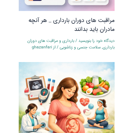
مراقبت های دوران بارداری _ هر آنچه
مادران باید بدانند
دیدگاه‌ خود را بنویسید
/
بارداری و مراقبت‌ های دوران
بارداری
,
سلامت جنسی و زناشویی
/ از
ghazanfari