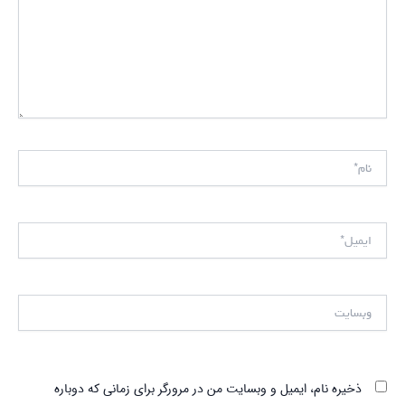
نام*
ایمیل*
وبسایت
ذخیره نام، ایمیل و وبسایت من در مرورگر برای زمانی که دوباره