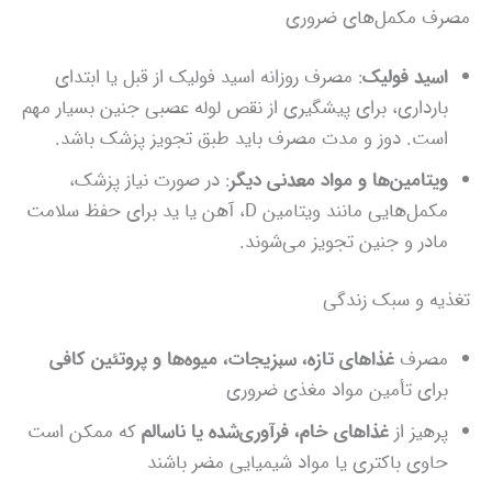
مصرف مکمل‌های ضروری
اسید فولیک
: مصرف روزانه اسید فولیک از قبل یا ابتدای
بارداری، برای پیشگیری از نقص لوله عصبی جنین بسیار مهم
است. دوز و مدت مصرف باید طبق تجویز پزشک باشد.
ویتامین‌ها و مواد معدنی دیگر
: در صورت نیاز پزشک،
مکمل‌هایی مانند ویتامین D، آهن یا ید برای حفظ سلامت
مادر و جنین تجویز می‌شوند.
تغذیه و سبک زندگی
مصرف
غذاهای تازه، سبزیجات، میوه‌ها و پروتئین کافی
برای تأمین مواد مغذی ضروری
پرهیز از
غذاهای خام، فرآوری‌شده یا ناسالم
که ممکن است
حاوی باکتری یا مواد شیمیایی مضر باشند