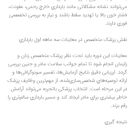
می‌توانند نشانه مشکلاتی مانند بارداری خارج رحمی، عفونت،
فشار خون بالا یا تهدید سقط باشند و نیاز به بررسی تخصصی
فوری دارند.
نقش پزشک متخصص در معاینات سه ماهه اول بارداری
معاینات این دوره باید تحت نظر پزشک متخصص زنان و
زایمان انجام شود تا تمام جوانب سلامت مادر و جنین بررسی
گردد. ارزیابی دقیق نتایج آزمایش‌ها، تفسیر سونوگرافی‌ها و
ارائه توصیه‌های شخصی‌سازی‌شده، از مهم‌ترین وظایف پزشک
در این مرحله است. انتخاب پزشکی باتجربه می‌تواند آرامش
خاطر بیشتری برای مادر ایجاد کند و مسیر بارداری سالم‌تری را
رقم بزند.
نتیجه‌ گیری