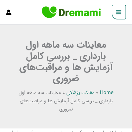
فتن
Main
ه
Menu
حتوا
معاینات سه ماهه اول
بارداری _ بررسی کامل
آزمایش‌ ها و مراقبت‌های
ضروری
Home
»
مقالات پزشکی
»
معاینات سه ماهه اول
بارداری _ بررسی کامل آزمایش‌ ها و مراقبت‌های
ضروری