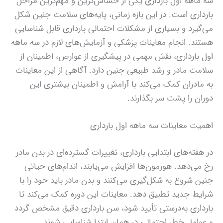
سه ماهه اول بارداری یکی از حساس‌ترین و مهم‌ترین مراحل
بارداری است. در این بازه زمانی، پایه‌های سلامت جنین شکل
می‌گیرد و بسیاری از مشکلات احتمالی بارداری قابل شناسایی
هستند. انجام معاینات پزشکی و آزمایش‌های لازم در سه ماهه
اول بارداری، نقش مهمی در پیشگیری از عوارض، اطمینان از
سلامت مادر و رشد طبیعی جنین دارد. آگاهی از این معاینات
به مادران کمک می‌کند با آرامش و اطمینان بیشتری این
دوران را پشت سر بگذارند.
اهمیت معاینات سه ماهه اول بارداری
در هفته‌های ابتدایی بارداری، تغییرات گسترده‌ای در بدن مادر
رخ می‌دهد. هورمون‌ها افزایش می‌یابند، اندام‌های حیاتی
جنین شروع به شکل‌گیری می‌کنند و بدن مادر باید خود را با
شرایط جدید تطبیق دهد. معاینات این دوره کمک می‌کند تا
بارداری به‌درستی تأیید شود، سن بارداری دقیق مشخص گردد
و عوامل خطر احتمالی در همان ابتدا شناسایی شوند.