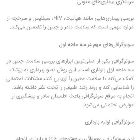
غربالگری بیماری‌های عفونی
بررسی بیماری‌هایی مانند هپاتیت، HIV، سیفلیس و سرخجه از
موارد مهمی است که سلامت مادر و جنین را تضمین می‌کند.
سونوگرافی‌های مهم در سه ماهه اول
سونوگرافی یکی از اصلی‌ترین ابزارهای بررسی سلامت جنین در
سه ماهه اول بارداری است. این روش تصویربرداری به پزشک
کمک می‌کند تا سلامت جنین را ارزیابی کند، مشکلات احتمالی
را شناسایی کند و روند رشد طبیعی را تحت نظر داشته باشد.
انجام به موقع سونوگرافی باعث اطمینان مادر و پیشگیری از
عوارض احتمالی می‌شود.
سونوگرافی اولیه بارداری
این سونوگرافی معمولاً بین هفته‌های ۶ تا ۸ بارداری انجام