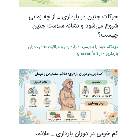
حرکات جنین در بارداری _ از چه زمانی
شروع می‌شود و نشانه سلامت جنین
چیست؟
دیدگاه‌ خود را بنویسید
/
بارداری و مراقبت‌ های دوران
بارداری
/ از
ghazanfari
کم‌ خونی در دوران بارداری _ علائم،