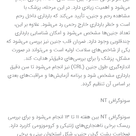
می‌شود و اهمیت زیادی دارد. در این مرحله، پزشک با
مشاهده رحم و جنین، تأیید می‌کند که بارداری داخل رحم
است و خطر بارداری خارج رحمی رد می‌شود. علاوه بر این،
تعداد جنین‌ها مشخص می‌شود و امکان شناسایی بارداری
چندقلویی وجود دارد. ضربان قلب جنین نیز بررسی می‌شود که
یکی از شاخص‌های سلامت اولیه است و می‌تواند در صورت
مشکل، پزشک را برای بررسی‌های دقیق‌تر هدایت کند.
اندازه‌گیری طول جنین (CRL) نیز انجام می‌شود تا سن دقیق
بارداری مشخص شود و برنامه آزمایش‌ها و مراقبت‌های بعدی
بر اساس آن تنظیم گردد.
سونوگرافی NT
سونوگرافی NT بین هفته ۱۱ تا ۱۳ انجام می‌شود و برای بررسی
ریسک برخی ناهنجاری‌های ژنتیکی و کروموزومی کاربرد دارد.
ضخامت پشت گردن جنین، شکل استخوان بینی و برخی