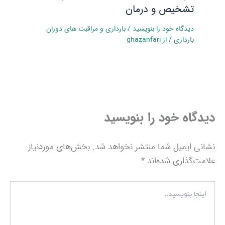
تشخیص و درمان
دیدگاه‌ خود را بنویسید
/
بارداری و مراقبت‌ های دوران
بارداری
/ از
ghazanfari
دیدگاه‌ خود را بنویسید
نشانی ایمیل شما منتشر نخواهد شد.
بخش‌های موردنیاز
علامت‌گذاری شده‌اند
*
اینجا
بنویسید..