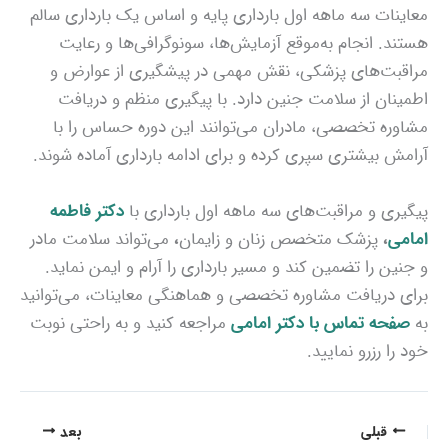
معاینات سه ماهه اول بارداری پایه و اساس یک بارداری سالم
هستند. انجام به‌موقع آزمایش‌ها، سونوگرافی‌ها و رعایت
مراقبت‌های پزشکی، نقش مهمی در پیشگیری از عوارض و
اطمینان از سلامت جنین دارد. با پیگیری منظم و دریافت
مشاوره تخصصی، مادران می‌توانند این دوره حساس را با
آرامش بیشتری سپری کرده و برای ادامه بارداری آماده شوند.
پیگیری و مراقبت‌های سه ماهه اول بارداری با
دکتر فاطمه
امامی
،
پزشک متخصص زنان و زایمان
،
می‌تواند سلامت مادر
و جنین را تضمین کند و مسیر بارداری را آرام و ایمن نماید.
برای دریافت مشاوره تخصصی و هماهنگی معاینات، می‌توانید
به
صفحه تماس با دکتر امامی
مراجعه کنید و به راحتی نوبت
خود را رزرو نمایید.
قبلی
بعد