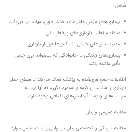
شامل:
بیماری‌های مزمن مادر مانند فشار خون، دیابت یا تیروئید
سابقه سقط یا بارداری‌های پرخطر قبلی
مصرف داروهای خاص یا مکمل‌ها قبل از بارداری
بیماری‌های ژنتیکی یا خانوادگی که می‌تواند روی جنین
تأثیر داشته باشد
اطلاعات جمع‌آوری‌شده به پزشک کمک می‌کند تا سطح خطر
بارداری را شناسایی کرده و تصمیم بگیرد که آیا نیاز به
مراقبت‌های ویژه یا آزمایش‌های اضافی وجود دارد.
معاینه عمومی و زنان
معاینه فیزیکی و تخصصی زنان در اولین ویزیت شامل موارد