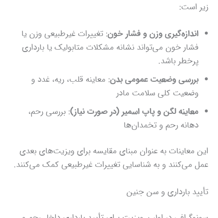
زیر است:
اندازه‌گیری وزن و فشار خون
: تغییرات غیرطبیعی وزن یا
فشار خون می‌تواند نشانه مشکلات متابولیک یا بارداری
پرخطر باشد.
بررسی وضعیت عمومی بدن
: معاینه قلب، ریه، غدد و
وضعیت کلی سلامت مادر
معاینه لگن و پاپ اسمیر (در صورت نیاز)
: بررسی رحم،
دهانه رحم و تخمدان‌ها
این معاینات به عنوان مبنای مقایسه برای ویزیت‌های بعدی
عمل می‌کنند و به شناسایی تغییرات غیرطبیعی کمک می‌کنند.
تأیید بارداری و سن جنین
سونوگرافی در اولین ویزیت برای تأیید بارداری داخل رحم و