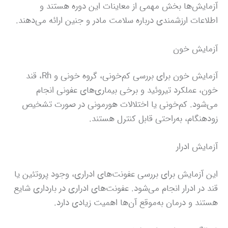
آزمایش‌ها بخش مهمی از معاینات این دوره هستند و
اطلاعات ارزشمندی درباره سلامت مادر و جنین ارائه می‌دهند.
آزمایش خون
آزمایش خون برای بررسی کم‌خونی، گروه خونی و Rh، قند
خون، عملکرد تیروئید و برخی بیماری‌های عفونی انجام
می‌شود. کم‌خونی یا اختلالات هورمونی در صورت تشخیص
زودهنگام، به‌راحتی قابل کنترل هستند.
آزمایش ادرار
این آزمایش برای بررسی عفونت‌های ادراری، وجود پروتئین یا
قند در ادرار انجام می‌شود. عفونت‌های ادراری در بارداری شایع
هستند و درمان به‌موقع آن‌ها اهمیت زیادی دارد.