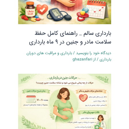
بارداری سالم _ راهنمای کامل حفظ
سلامت مادر و جنین در 9 ماه بارداری
دیدگاه‌ خود را بنویسید
/
بارداری و مراقبت‌ های دوران
بارداری
/ از
ghazanfari