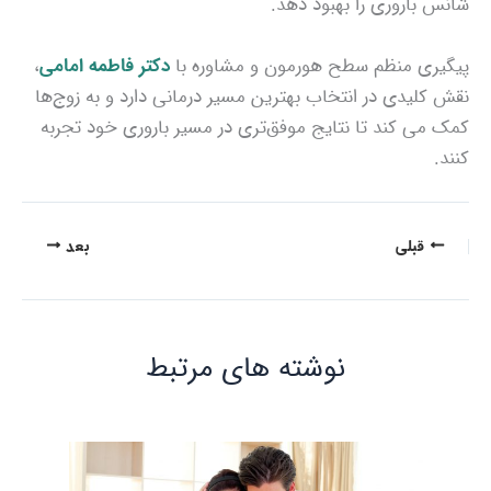
شانس باروری را بهبود دهد.
پیگیری منظم سطح هورمون و مشاوره با
دکتر فاطمه امامی
،
نقش کلیدی در انتخاب بهترین مسیر درمانی دارد و به زوج‌ها
کمک می‌ کند تا نتایج موفق‌تری در مسیر باروری خود تجربه
کنند.
قبلی
بعد
نوشته‌ های مرتبط