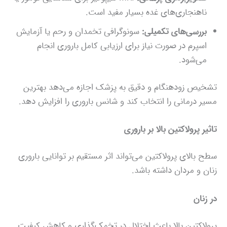
ناهنجاری‌های غده بسیار مفید است.
بررسی‌های تکمیلی:
سونوگرافی تخمدان و رحم یا آزمایش
اسپرم در صورت نیاز برای ارزیابی کامل باروری انجام
می‌شود.
تشخیص زودهنگام و دقیق به پزشک اجازه می‌دهد بهترین
مسیر درمانی را انتخاب کند و شانس باروری را افزایش دهد.
تاثیر پرولاکتین بالا بر باروری
سطح بالای پرولاکتین می‌تواند اثر مستقیم بر توانایی باروری
زنان و مردان داشته باشد.
در زنان
پرولاکتین بالا باعث اختلال در تخمک‌گذاری و کاهش کیفیت