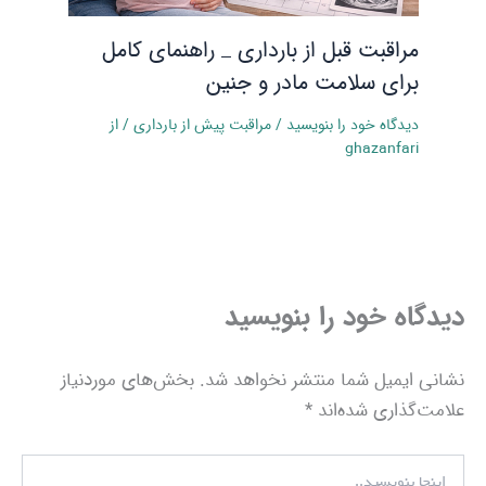
مراقبت قبل از بارداری _ راهنمای کامل
برای سلامت مادر و جنین
دیدگاه‌ خود را بنویسید
/
مراقبت پیش از بارداری
/ از
ghazanfari
دیدگاه‌ خود را بنویسید
نشانی ایمیل شما منتشر نخواهد شد.
بخش‌های موردنیاز
علامت‌گذاری شده‌اند
*
اینجا
بنویسید..