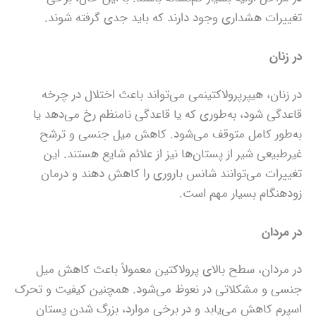
تغییرات هشداری وجود دارند که باید جدی گرفته شوند.
در زنان
در زنان، هیپرپرولاکتینمی می‌تواند باعث اختلال در چرخه
قاعدگی شود، به‌طوری که یا قاعدگی نامنظم رخ می‌دهد یا
به‌طور کامل متوقف می‌شود. کاهش میل جنسی و ترشح
غیرطبیعی شیر از پستان‌ها نیز از علائم شایع هستند. این
تغییرات می‌توانند شانس باروری را کاهش دهند و درمان
زودهنگام بسیار مهم است.
در مردان
در مردان، سطح بالای پرولاکتین معمولاً باعث کاهش میل
جنسی و مشکلاتی در نعوظ می‌شود. همچنین کیفیت و تحرک
اسپرم کاهش می‌یابد و در برخی موارد، بزرگ شدن پستان