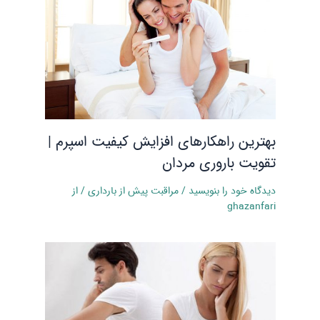
بهترین راهکارهای افزایش کیفیت اسپرم |
تقویت باروری مردان
دیدگاه‌ خود را بنویسید
/
مراقبت پیش از بارداری
/ از
ghazanfari