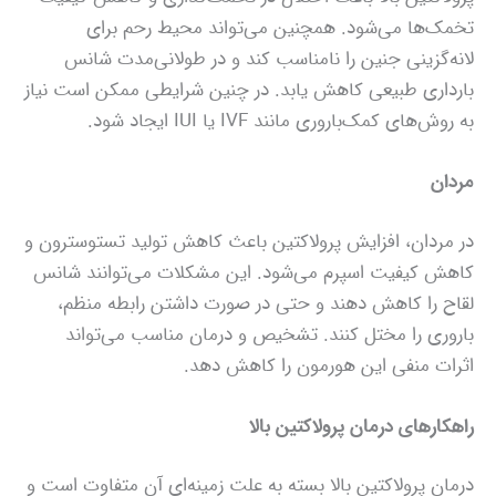
تخمک‌ها می‌شود. همچنین می‌تواند محیط رحم برای
لانه‌گزینی جنین را نامناسب کند و در طولانی‌مدت شانس
بارداری طبیعی کاهش یابد. در چنین شرایطی ممکن است نیاز
به روش‌های کمک‌باروری مانند IVF یا IUI ایجاد شود.
مردان
در مردان، افزایش پرولاکتین باعث کاهش تولید تستوسترون و
کاهش کیفیت اسپرم می‌شود. این مشکلات می‌توانند شانس
لقاح را کاهش دهند و حتی در صورت داشتن رابطه منظم،
باروری را مختل کنند. تشخیص و درمان مناسب می‌تواند
اثرات منفی این هورمون را کاهش دهد.
راهکارهای درمان پرولاکتین بالا
درمان پرولاکتین بالا بسته به علت زمینه‌ای آن متفاوت است و