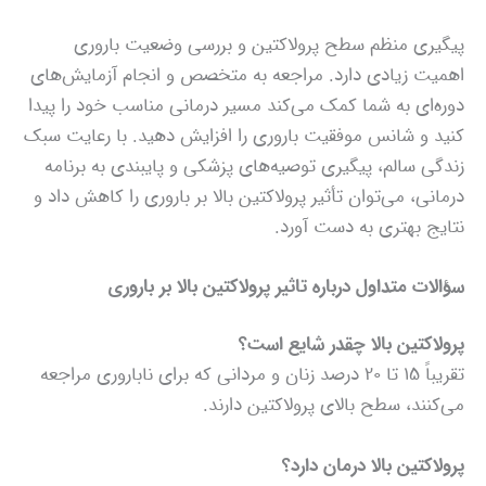
پیگیری منظم سطح پرولاکتین و بررسی وضعیت باروری
اهمیت زیادی دارد. مراجعه به متخصص و انجام آزمایش‌های
دوره‌ای به شما کمک می‌کند مسیر درمانی مناسب خود را پیدا
کنید و شانس موفقیت باروری را افزایش دهید. با رعایت سبک
زندگی سالم، پیگیری توصیه‌های پزشکی و پایبندی به برنامه
درمانی، می‌توان تأثیر پرولاکتین بالا بر باروری را کاهش داد و
نتایج بهتری به دست آورد.
سؤالات متداول درباره تاثیر پرولاکتین بالا بر باروری
پرولاکتین بالا چقدر شایع است؟
تقریباً ۱۵ تا ۲۰ درصد زنان و مردانی که برای ناباروری مراجعه
می‌کنند، سطح بالای پرولاکتین دارند.
پرولاکتین بالا درمان دارد؟