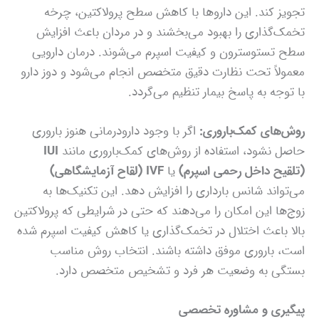
تجویز کند. این داروها با کاهش سطح پرولاکتین، چرخه
تخمک‌گذاری را بهبود می‌بخشند و در مردان باعث افزایش
سطح تستوسترون و کیفیت اسپرم می‌شوند. درمان دارویی
معمولاً تحت نظارت دقیق متخصص انجام می‌شود و دوز دارو
با توجه به پاسخ بیمار تنظیم می‌گردد.
روش‌های کمک‌باروری:
اگر با وجود دارودرمانی هنوز باروری
حاصل نشود، استفاده از روش‌های کمک‌باروری مانند
IUI
(تلقیح داخل رحمی اسپرم)
یا
IVF (لقاح آزمایشگاهی)
می‌تواند شانس بارداری را افزایش دهد. این تکنیک‌ها به
زوج‌ها این امکان را می‌دهند که حتی در شرایطی که پرولاکتین
بالا باعث اختلال در تخمک‌گذاری یا کاهش کیفیت اسپرم شده
است، باروری موفق داشته باشند. انتخاب روش مناسب
بستگی به وضعیت هر فرد و تشخیص متخصص دارد.
پیگیری و مشاوره تخصصی