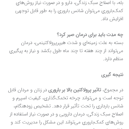
بله، با اصلاح سبک زندگی، دارو و در صورت نیاز روش‌های
کمک‌باروری می‌توان شانس باروری را به طور قابل توجهی
افزایش داد.
چه مدت باید برای درمان صبر کرد؟
بسته به علت زمینه‌ای و شدت هیپرپرولاکتینمی، درمان
می‌تواند از چند هفته تا چند ماه طول بکشد و نیاز به پیگیری
منظم دارد.
نتیجه‌ گیری
در مجموع،
تاثیر پرولاکتین بالا بر باروری
در زنان و مردان قابل
توجه است و می‌تواند چرخه تخمک‌گذاری، کیفیت اسپرم و
شانس بارداری را تحت تأثیر قرار دهد. تشخیص زودهنگام،
اصلاح سبک زندگی، درمان دارویی و در صورت نیاز استفاده از
روش‌های کمک‌باروری می‌تواند این مشکل را مدیریت کند و