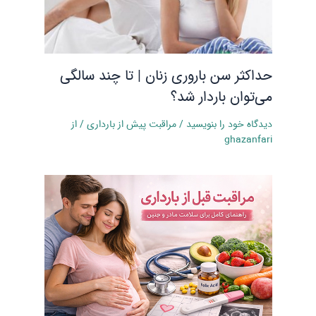
حداکثر سن باروری زنان | تا چند سالگی
می‌توان باردار شد؟
دیدگاه‌ خود را بنویسید
/
مراقبت پیش از بارداری
/ از
ghazanfari