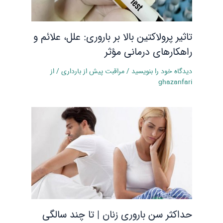
تاثیر پرولاکتین بالا بر باروری: علل، علائم و
راهکارهای درمانی مؤثر
دیدگاه‌ خود را بنویسید
/
مراقبت پیش از بارداری
/ از
ghazanfari
حداکثر سن باروری زنان | تا چند سالگی