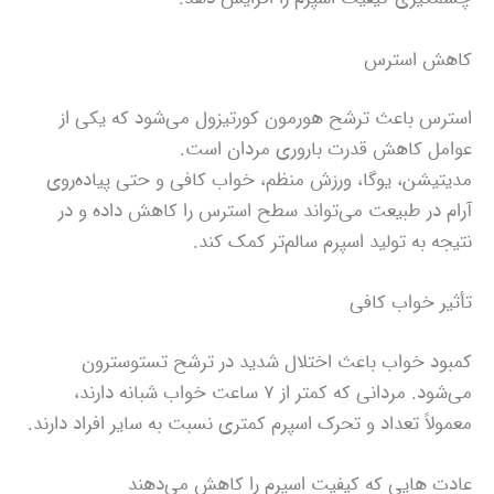
کاهش استرس
استرس باعث ترشح هورمون کورتیزول می‌شود که یکی از
عوامل کاهش قدرت باروری مردان است.
مدیتیشن، یوگا، ورزش منظم، خواب کافی و حتی پیاده‌روی
آرام در طبیعت می‌تواند سطح استرس را کاهش داده و در
نتیجه به تولید اسپرم سالم‌تر کمک کند.
تأثیر خواب کافی
کمبود خواب باعث اختلال شدید در ترشح تستوسترون
می‌شود. مردانی که کمتر از ۷ ساعت خواب شبانه دارند،
معمولاً تعداد و تحرک اسپرم کمتری نسبت به سایر افراد دارند.
عادت‌ هایی که کیفیت اسپرم را کاهش می‌دهند