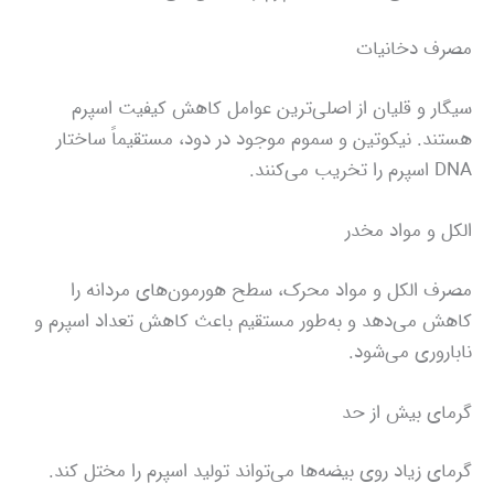
مصرف دخانیات
سیگار و قلیان از اصلی‌ترین عوامل کاهش کیفیت اسپرم
هستند. نیکوتین و سموم موجود در دود، مستقیماً ساختار
DNA اسپرم را تخریب می‌کنند.
الکل و مواد مخدر
مصرف الکل و مواد محرک، سطح هورمون‌های مردانه را
کاهش می‌دهد و به‌طور مستقیم باعث کاهش تعداد اسپرم و
ناباروری می‌شود.
گرمای بیش از حد
گرمای زیاد روی بیضه‌ها می‌تواند تولید اسپرم را مختل کند.