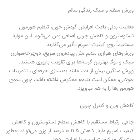
ورزش منظم و سبک زندگی سالم
فعالیت بدنی باعث افزایش گردش خون، تنظیم هورمون
تستوسترون و کاهش چربی اضافی بدن می‌شود. این موارد
مستقیماً روی کیفیت اسپرم تأثیر می‌گذارند.
ورزش‌های هوازی ملایم مثل پیاده‌روی سریع، دوچرخه‌سواری
سبک و یوگا بهترین گزینه‌ها برای تقویت باروری هستند.
ورزش سنگین بیش از حد، مانند بدنسازی حرفه‌ای یا تمرینات
طولانی، ممکن است نتیجه معکوس داشته باشد، چون سطح
هورمون‌ها را به هم می‌ریزد.
کاهش وزن و کنترل چربی
چاقی ارتباط مستقیم با کاهش سطح تستوسترون و کاهش
کیفیت اسپرم دارد. کاهش ۵ تا ۱۰ درصد از وزن می‌تواند به‌طور
چشمگیری کیفیت اسپرم را افزایش دهد.