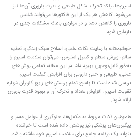
اسپرم‌ها، بلکه تحرک، شکل طبیعی و قدرت باروری آن‌ها نیز
می‌شود. کاهش هر یک از این فاکتورها می‌تواند شانس
باروری را کاهش دهد و در مواردی باعث مشکلات جدی در
بارداری شود.
خوشبختانه با رعایت نکات علمی، اصلاح سبک زندگی، تغذیه
سالم، ورزش منظم و کنترل استرس، می‌توان سلامت اسپرم را
به‌طور قابل‌توجهی بهبود داد. در این مقاله، تمامی روش‌های
عملی، طبیعی و حتی دارویی برای افزایش کیفیت اسپرم
بررسی شده است تا پاسخ تمام پرسش‌های رایج کاربران درباره
تقویت اسپرم، افزایش تعداد و تحرک آن و بهبود قدرت باروری
ارائه شود.
همچنین نکات مربوط به مکمل‌ها، جلوگیری از عوامل مضر و
پیگیری‌های پزشکی نیز پوشش داده شده است تا خواننده
بتواند یک برنامه جامع برای سلامت اسپرم خود داشته باشد.