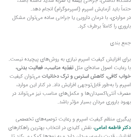
دستگاه تناسلی، جراحی بیضه یا ضربه شدید داشته باشد،
حتماً باید آزمایش اسپرم (اسپرموگرام) انجام دهد.
در مواردی، با درمان دارویی یا جراحی ساده می‌توان مشکل
باروری را کاملاً برطرف کرد.
جمع‌ بندی
برای افزایش کیفیت اسپرم نیازی به روش‌های پیچیده نیست.
با رعایت اصول ساده‌ای مثل
تغذیه مناسب، فعالیت بدنی،
خواب کافی، کاهش استرس و ترک دخانیات
می‌توان کیفیت
اسپرم را به‌طور قابل‌توجهی افزایش داد. در کنار این موارد،
مصرف آنتی‌اکسیدان‌ها و مکمل‌های مناسب نیز می‌تواند در
بهبود باروری مردان بسیار مؤثر باشد.
پیگیری منظم کیفیت اسپرم و رعایت توصیه‌های تخصصی
دکتر فاطمه امامی
، نقش کلیدی در انتخاب بهترین راهکارهای
افزایش قدرت باروری مردان دارد و به زوج‌ها کمک می‌کند تا