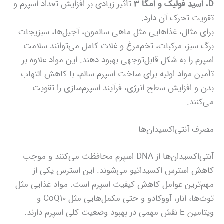
D، اسید فولیک و امگا ۳
تأثیر زیادی بر افزایش تعداد اسپرم و
تقویت تحرک آن دارد.
برای مثال، غذاهایی مثل ماهی سالمون، آجیل‌ها، سبزیجات
برگ سبز، مرکبات، تخم‌مرغ و غلات کامل می‌توانند سلامت
اسپرم را به شکل قابل‌توجهی بهبود دهند. این مواد علاوه بر
تأمین مواد اولیه برای ساخت اسپرم سالم، با کاهش التهاب
بدن و افزایش سطح انرژی، فرآیند اسپرم‌سازی را تقویت
می‌کنند.
مصرف آنتی‌اکسیدان‌ها
آنتی‌اکسیدان‌ها از DNA اسپرم محافظت می‌کنند و موجب
کاهش استرس اکسیداتیو می‌شوند. این استرس یکی از
مهم‌ترین عوامل کاهش کیفیت اسپرم است. مواد غذایی مثل
توت‌ها، انار، آووکادو و حتی مکمل‌هایی مثل CoQ10 و
ویتامین E نقش مهمی در بهبود وضعیت کلی اسپرم دارند.