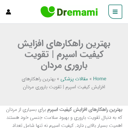
فتن
Main
ه
Menu
حتوا
بهترین راهکارهای افزایش
کیفیت اسپرم | تقویت
باروری مردان
Home
»
مقالات پزشکی
»
بهترین راهکارهای
افزایش کیفیت اسپرم | تقویت باروری مردان
بهترین راهکارهای افزایش کیفیت اسپرم
برای بسیاری از مردان
که به دنبال تقویت باروری و بهبود سلامت جنسی خود هستند
اهمیت بسیار بالایی دارد. کیفیت اسپرم نه تنها شامل تعداد