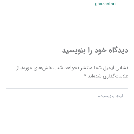
ghazanfari
دیدگاه‌ خود را بنویسید
نشانی ایمیل شما منتشر نخواهد شد.
بخش‌های موردنیاز
علامت‌گذاری شده‌اند
*
اینجا
بنویسید..