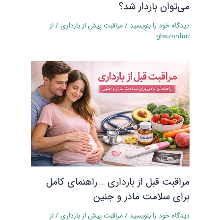
می‌توان باردار شد؟
دیدگاه‌ خود را بنویسید
/
مراقبت پیش از بارداری
/ از
ghazanfari
مراقبت قبل از بارداری _ راهنمای کامل
برای سلامت مادر و جنین
دیدگاه‌ خود را بنویسید
/
مراقبت پیش از بارداری
/ از