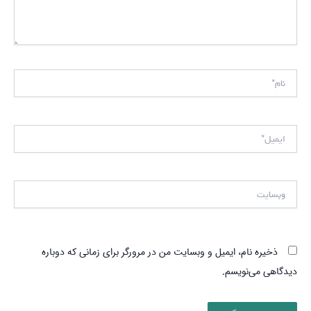
نام*
ایمیل*
وبسایت
ذخیره نام، ایمیل و وبسایت من در مرورگر برای زمانی که دوباره
دیدگاهی می‌نویسم.