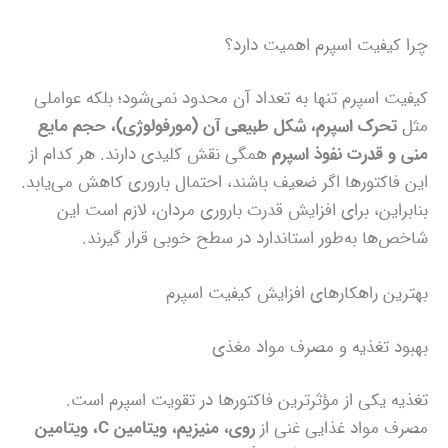
چرا کیفیت اسپرم اهمیت دارد؟
کیفیت اسپرم تنها به تعداد آن محدود نمی‌شود؛ بلکه عواملی
مثل
تحرک اسپرم، شکل طبیعی آن (مورفولوژی)، حجم مایع
منی و قدرت نفوذ اسپرم
همگی نقش کلیدی دارند. هر کدام از
این فاکتورها اگر ضعیف باشند، احتمال باروری کاهش می‌یابد.
بنابراین، برای افزایش قدرت باروری مردان، لازم است این
شاخص‌ها به‌طور استاندارد در سطح خوبی قرار گیرند.
بهترین راهکارهای افزایش کیفیت اسپرم
بهبود تغذیه و مصرف مواد مغذی
تغذیه یکی از مؤثرترین فاکتورها در تقویت اسپرم است.
مصرف مواد غذایی غنی از
روی، منیزیم، ویتامین C، ویتامین