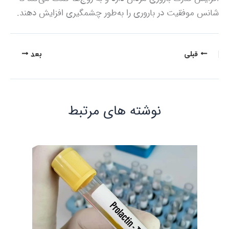
شانس موفقیت در باروری را به‌طور چشمگیری افزایش دهند.
قبلی
بعد
نوشته‌ های مرتبط