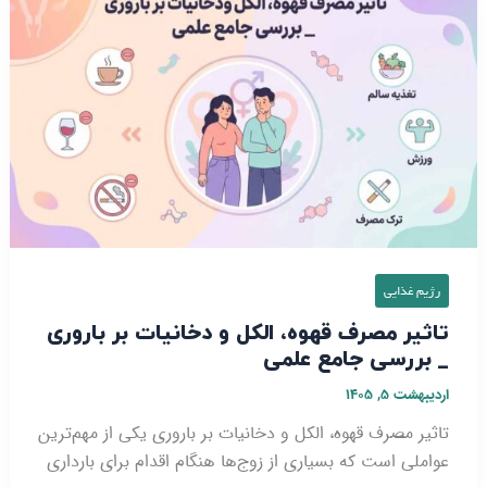
مصرف
قهوه،
الکل
و
دخانیات
بر
باروری
_
بررسی
جامع
رژیم غذایی
علمی
تاثیر مصرف قهوه، الکل و دخانیات بر باروری
_ بررسی جامع علمی
اردیبهشت ۵, ۱۴۰۵
تاثیر مصرف قهوه، الکل و دخانیات بر باروری یکی از مهم‌ترین
عواملی است که بسیاری از زوج‌ها هنگام اقدام برای بارداری