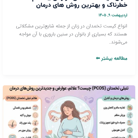
خطرناک و بهترین روش‌ های درمان
اردیبهشت ۹, ۱۴۰۵
انواع کیست تخمدان در زنان از جمله شایع‌ترین مشکلاتی
هستند که بسیاری از بانوان در سنین باروری با آن مواجه
می‌شوند.
مطالعه بیشتر ⬅
تنبلی
تخمدان
(PCOS)
چیست؟
علائم،
عوارض
و