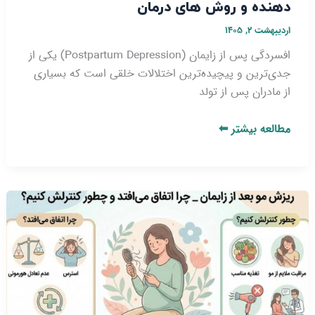
دهنده و روش‌ های درمان
اردیبهشت ۲, ۱۴۰۵
افسردگی پس از زایمان (Postpartum Depression) یکی از
جدی‌ترین و پیچیده‌ترین اختلالات خلقی است که بسیاری
از مادران پس از تولد
مطالعه بیشتر ⬅
ریزش
مو
بعد
از
زایمان
_
چرا