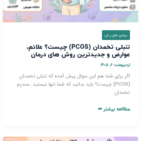
جدیدترین
روش‌
های
درمان
بیماری‌ های زنان
تنبلی تخمدان (PCOS) چیست؟ علائم،
عوارض و جدیدترین روش‌ های درمان
اردیبهشت ۶, ۱۴۰۵
اگر برای شما هم این سوال پیش آمده که تنبلی تخمدان
(PCOS) چیست؟ باید بدانید که شما تنها نیستید. سندرم
تخمدان
مطالعه بیشتر ⬅
تاثیر